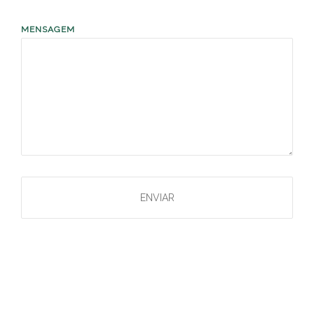
MENSAGEM