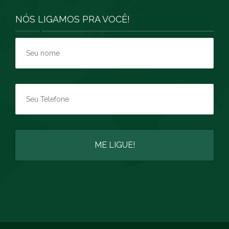
NÓS LIGAMOS PRA VOCÊ!