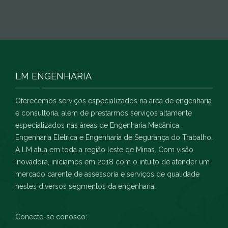
LM ENGENHARIA
Oferecemos serviços especializados na área de engenharia
e consultoria, alem de prestarmos serviços altamente
especializados nas áreas de Engenharia Mecânica,
Engenharia Elétrica e Engenharia de Segurança do Trabalho.
A LM atua em toda a região leste de Minas. Com visão
inovadora, iniciamos em 2018 com o intuito de atender um
mercado carente de assessoria e serviços de qualidade
nestes diversos segmentos da engenharia.
Conecte-se conosco: