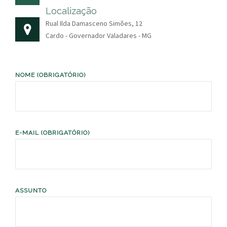
Localização
Rual Ilda Damasceno Simões, 12
Cardo - Governador Valadares - MG
NOME (OBRIGATÓRIO)
E-MAIL (OBRIGATÓRIO)
ASSUNTO